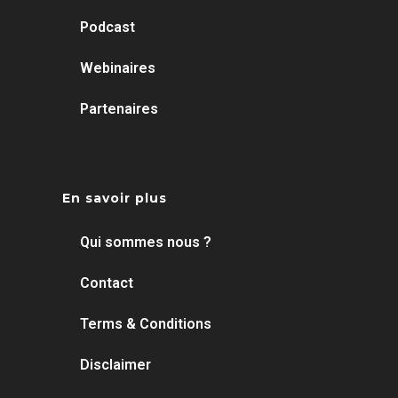
Podcast
Webinaires
Partenaires
En savoir plus
Qui sommes nous ?
Contact
Terms & Conditions
Disclaimer