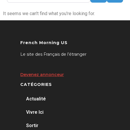
It seems we can't find what you're looking for.
French Morning US
Le site des Français de l’étranger
Devenez annonceur
CATÉGORIES
Actualité
Vivre Ici
Sortir