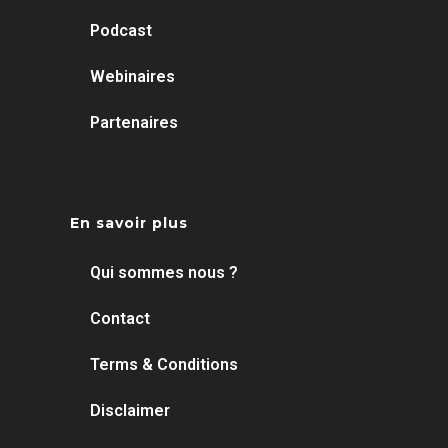
Podcast
Webinaires
Partenaires
En savoir plus
Qui sommes nous ?
Contact
Terms & Conditions
Disclaimer