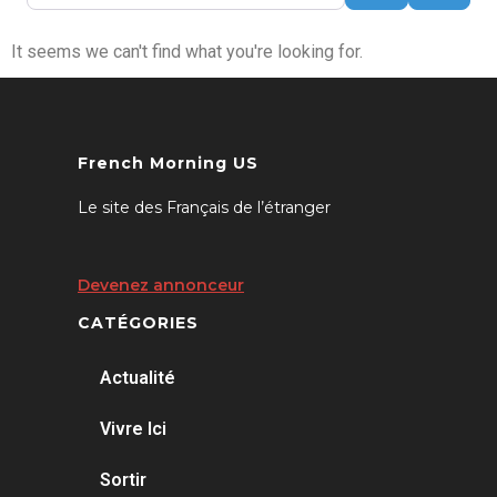
It seems we can't find what you're looking for.
French Morning US
Le site des Français de l’étranger
Devenez annonceur
CATÉGORIES
Actualité
Vivre Ici
Sortir