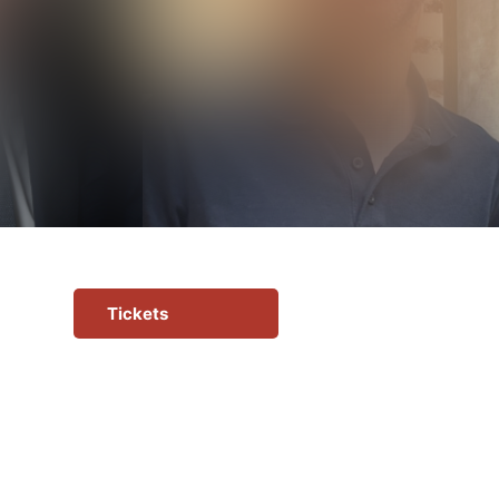
Tickets