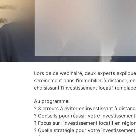
Lors de ce webinaire, deux experts explique
sereinement dans l’immobilier à distance, e
choisissant l’investissement locatif (emplac
Au programme:
? 3 erreurs à éviter en investissant à distanc
? Conseils pour réussir votre investissement
? Focus sur l’investissement locatif en régio
? Quelle stratégie pour votre investissement