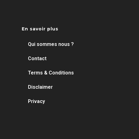
En savoir plus
Qui sommes nous ?
Contact
Terms & Conditions
Disclaimer
Privacy