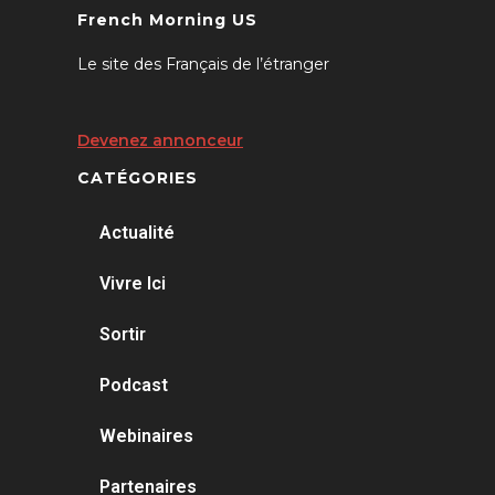
French Morning US
Le site des Français de l’étranger
Devenez annonceur
CATÉGORIES
Actualité
Vivre Ici
Sortir
Podcast
Webinaires
Partenaires