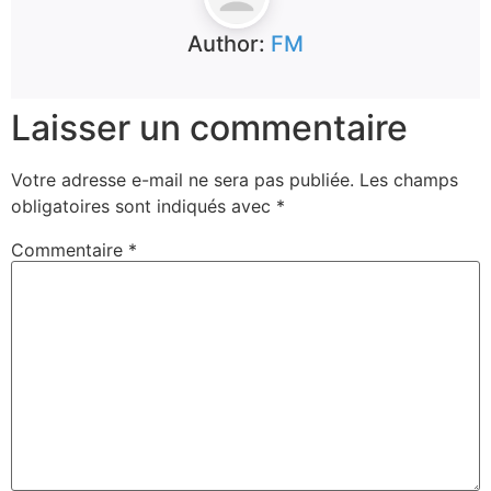
Author:
FM
Laisser un commentaire
Votre adresse e-mail ne sera pas publiée.
Les champs
obligatoires sont indiqués avec
*
Commentaire
*