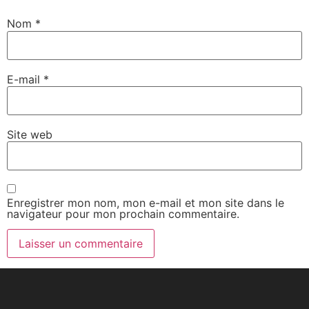
Nom
*
E-mail
*
Site web
Enregistrer mon nom, mon e-mail et mon site dans le
navigateur pour mon prochain commentaire.