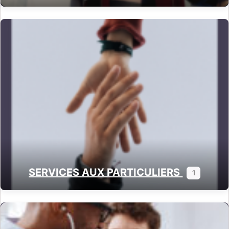
SERVICES AUX PARTICULIERS
1