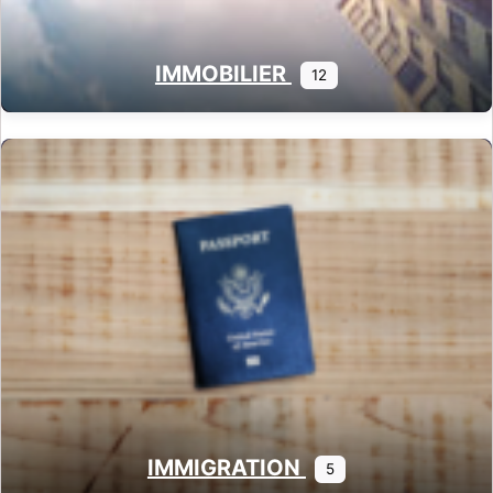
IMMOBILIER
12
IMMIGRATION
5