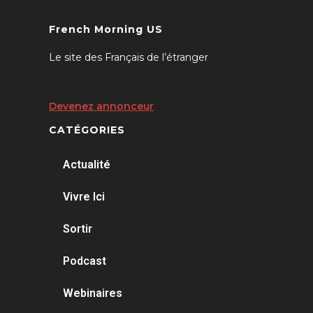
French Morning US
Le site des Français de l’étranger
Devenez annonceur
CATÉGORIES
Actualité
Vivre Ici
Sortir
Podcast
Webinaires