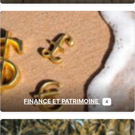
FINANCE ET PATRIMOINE
4