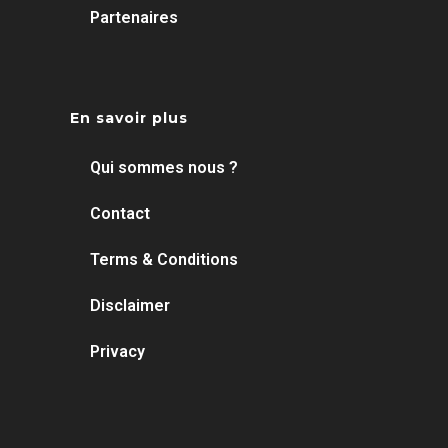
Partenaires
En savoir plus
Qui sommes nous ?
Contact
Terms & Conditions
Disclaimer
Privacy