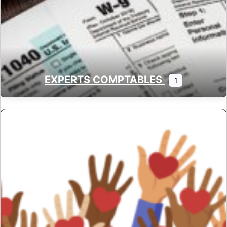
EXPERTS COMPTABLES
1