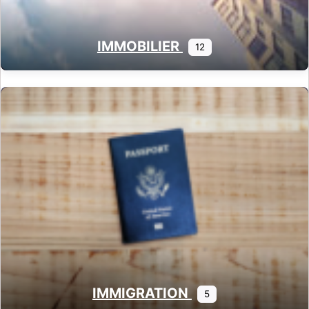
IMMOBILIER
12
IMMIGRATION
5