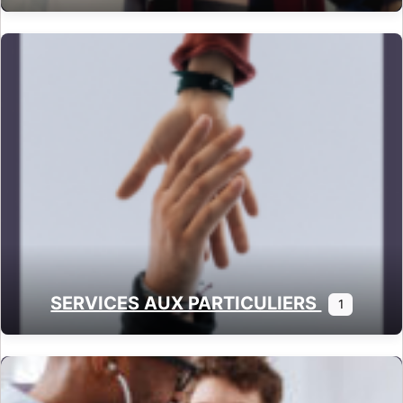
SERVICES AUX PARTICULIERS
1