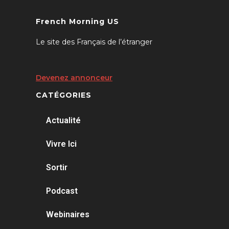
French Morning US
Le site des Français de l’étranger
Devenez annonceur
CATÉGORIES
Actualité
Vivre Ici
Sortir
Podcast
Webinaires