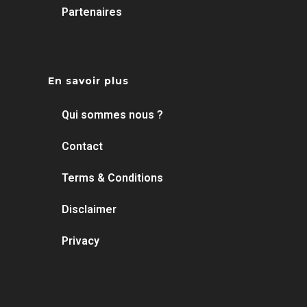
Partenaires
En savoir plus
Qui sommes nous ?
Contact
Terms & Conditions
Disclaimer
Privacy