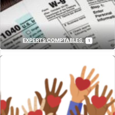
EXPERTS COMPTABLES
1