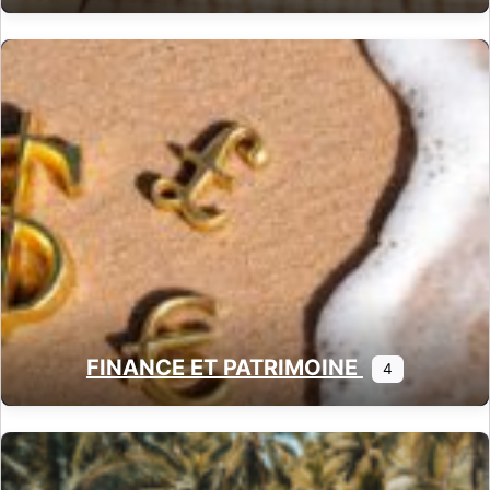
FINANCE ET PATRIMOINE
4