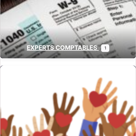
EXPERTS COMPTABLES
1