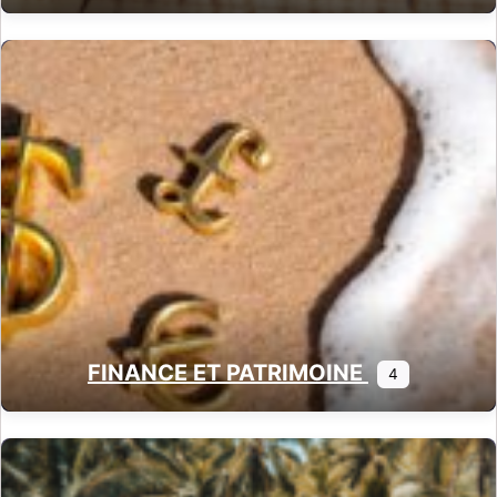
FINANCE ET PATRIMOINE
4