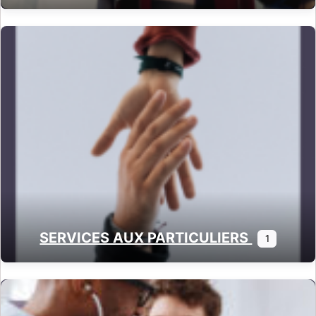
SERVICES AUX PARTICULIERS
1