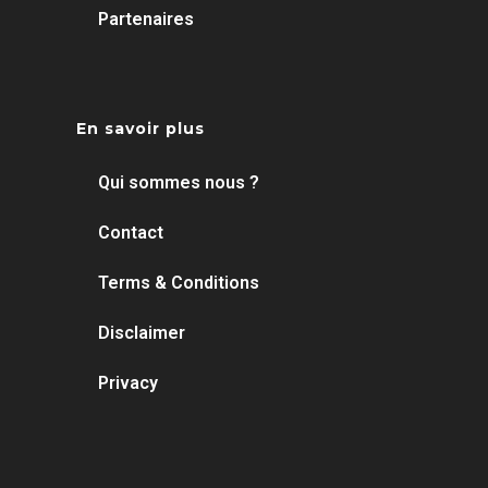
Partenaires
En savoir plus
Qui sommes nous ?
Contact
Terms & Conditions
Disclaimer
Privacy