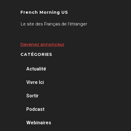
French Morning US
Le site des Français de l’étranger
Devenez annonceur
CATÉGORIES
Actualité
Vivre Ici
Sortir
Podcast
Webinaires