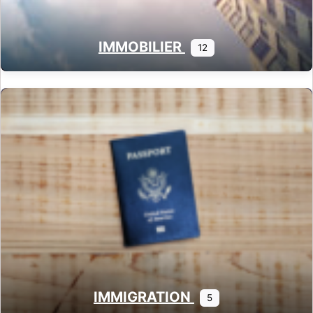
IMMOBILIER
12
IMMIGRATION
5