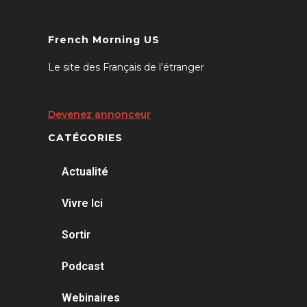
French Morning US
Le site des Français de l’étranger
Devenez annonceur
CATÉGORIES
Actualité
Vivre Ici
Sortir
Podcast
Webinaires