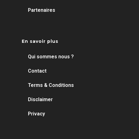
Partenaires
En savoir plus
Qui sommes nous ?
Contact
Terms & Conditions
Disclaimer
Privacy