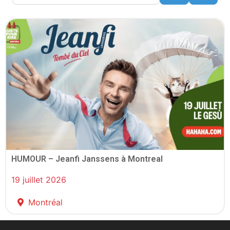
HUMOUR – Jeanfi Janssens à Montreal
19 juillet 2026
Montréal