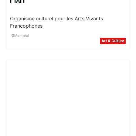
Organisme culturel pour les Arts Vivants
Francophones
Montréal
Art & Culture