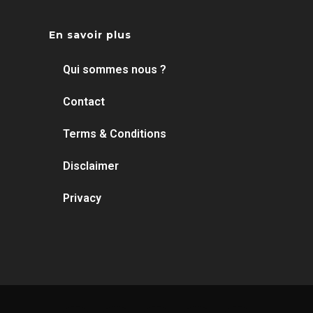
En savoir plus
Qui sommes nous ?
Contact
Terms & Conditions
Disclaimer
Privacy