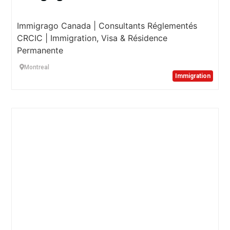
Immigrago Canada | Consultants Réglementés
CRCIC | Immigration, Visa & Résidence
Permanente
Montreal
Immigration