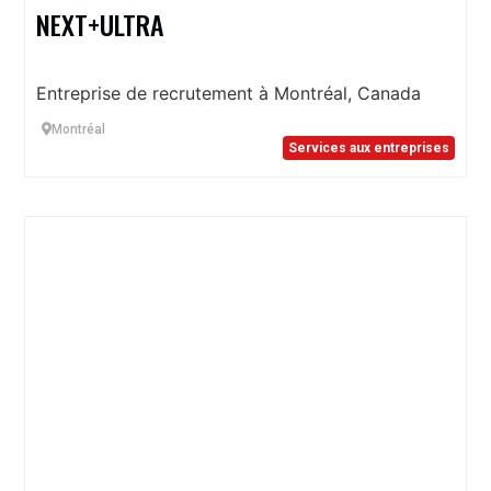
NEXT+ULTRA
Entreprise de recrutement à Montréal, Canada
Montréal
Services aux entreprises