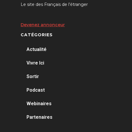
Le site des Français de l’étranger
Devenez annonceur
CATÉGORIES
Actualité
Vivre Ici
Sortir
Podcast
Webinaires
Partenaires