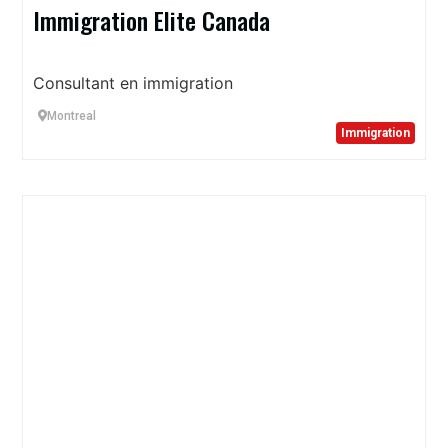
Immigration Elite Canada
Consultant en immigration
Montreal
Immigration