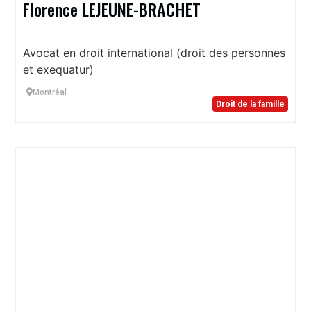
Florence LEJEUNE-BRACHET
Avocat en droit international (droit des personnes
et exequatur)
Montréal
Droit de la famille