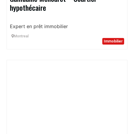
hypothécaire
Expert en prêt immobilier
Montreal
Immobilier