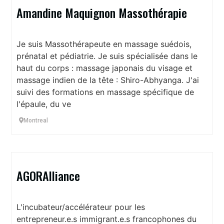
Amandine Maquignon Massothérapie
Je suis Massothérapeute en massage suédois,
prénatal et pédiatrie. Je suis spécialisée dans le
haut du corps : massage japonais du visage et
massage indien de la tête : Shiro-Abhyanga. J'ai
suivi des formations en massage spécifique de
l'épaule, du ve
Montreal
AGORAlliance
L'incubateur/accélérateur pour les
entrepreneur.e.s immigrant.e.s francophones du