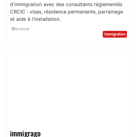
d'immigration avec des consultants réglementés
CRCIC : visas, résidence permanente, parrainage
et aide à l'installation.
Montreal
Immigration
immigrago