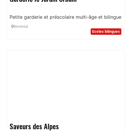
Petite garderie et préscolaire multi-âge et bilingue
Montréal
Ecoles bilingues
Saveurs des Alpes