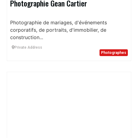
Photographie Gean Cartier
Photographie de mariages, d'événements
corporatifs, de portraits, d'immobilier, de
construction...
Private Address
Photographes