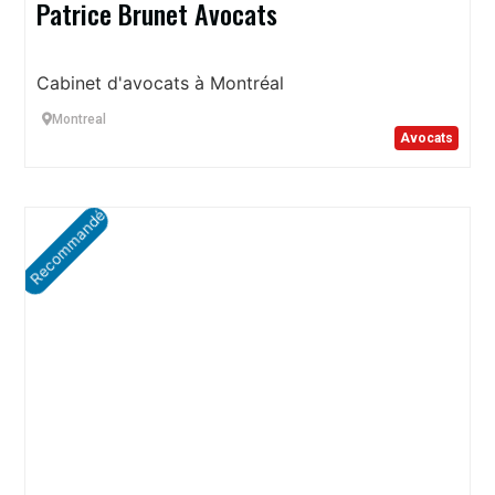
Patrice Brunet Avocats
Cabinet d'avocats à Montréal
Montreal
Avocats
Recommandé